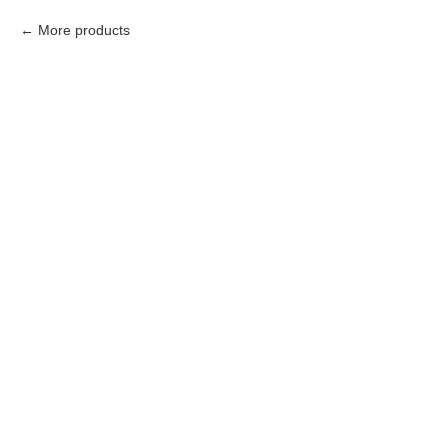
More products