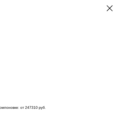
омпоновке: от 247310 руб.